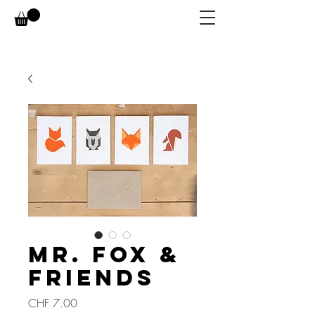
MR. FOX &
FRIENDS
Preis
CHF 7.00