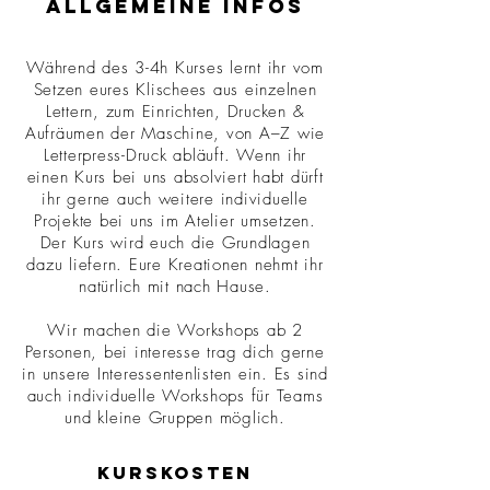
Allgemeine Infos
Während des 3-4h Kurses lernt ihr vom
Setzen eures Klischees aus einzelnen
Lettern, zum Einrichten, Drucken &
Aufräumen der Maschine, von A–Z wie
Letterpress-Druck abläuft. Wenn ihr
einen Kurs bei uns absolviert habt dürft
ihr gerne auch weitere individuelle
Projekte bei uns im Atelier umsetzen.
Der Kurs wird euch die Grundlagen
dazu liefern. Eure Kreationen nehmt ihr
natürlich mit nach Hause.
Wir machen die Workshops ab 2
Personen, bei interesse trag dich gerne
in unsere Interessentenlisten ein. Es sind
auch individuelle Workshops für Teams
und kleine Gruppen möglich.
Kurskosten