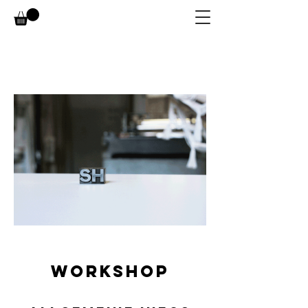
Workshop